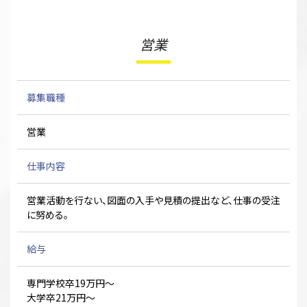
営業
募集職種
営業
仕事内容
営業活動を行ない、図面の入手や見積の提出など、仕事の受注
に努める。
給与
専門学校卒19万円～
大学卒21万円～