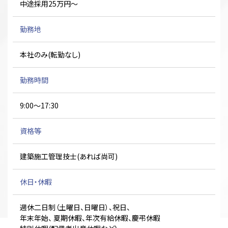
中途採用25万円～
勤務地
本社のみ(転勤なし)
勤務時間
9:00～17:30
資格等
建築施工管理技士(あれば尚可)
休日・休暇
週休二日制（土曜日、日曜日）、祝日、
年末年始、 夏期休暇、年次有給休暇、慶弔休暇