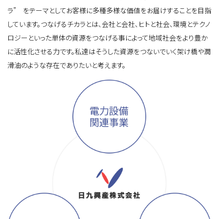
ラ” をテーマとしてお客様に多種多様な価値をお届けすることを目指
しています。つなげるチカラとは、会社と会社、ヒトと社会、環境とテクノ
ロジーといった単体の資源をつなげる事によって地域社会をより豊か
に活性化させる力です。私達はそうした資源をつないでいく架け橋や潤
滑油のような存在でありたいと考えます。