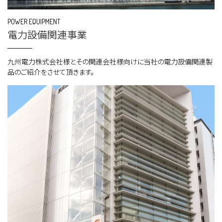
POWER EQUIPMENT
電力設備関連事業
九州電力株式会社様とその関連会社様向けに当社の電力設備関連製
品のご紹介をさせて頂きます。