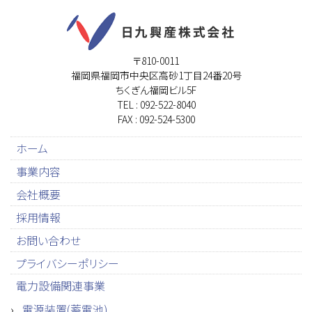
〒810-0011
福岡県福岡市中央区高砂1丁目24番20号
ちくぎん福岡ビル5F
TEL : 092-522-8040
FAX : 092-524-5300
ホーム
事業内容
会社概要
採用情報
お問い合わせ
プライバシーポリシー
電力設備関連事業
電源装置(蓄電池)