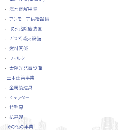
海水電解装置
アンモニア供給設備
取水路除塵装置
ガス系消火設備
燃料関係
フィルタ
太陽光発電設備
土木建築事業
金属製建具
シャッター
特殊扉
杭基礎
その他の事業