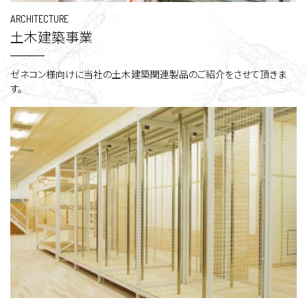
ARCHITECTURE
土木建築事業
ゼネコン様向けに当社の土木建築関連製品のご紹介をさせて頂きま
す。