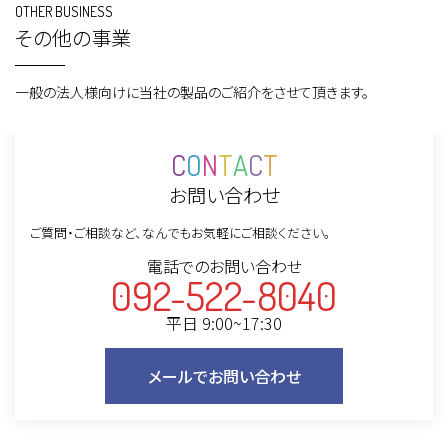
OTHER BUSINESS
その他の事業
一般の法人様向けに当社の製品のご紹介をさせて頂きます。
C
O
N
T
A
C
T
お問い合わせ
ご質問・ご相談など、なんでもお気軽にご相談ください。
電話でのお問い合わせ
092-522-8040
平日 9:00~17:30
メールでお問い合わせ