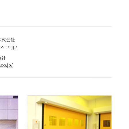
株式会社
s.co.jp/
会社
co.jp/