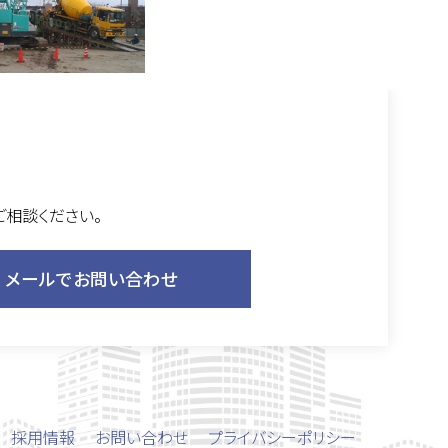
ご相談ください。
メールでお問い合わせ
採用情報
お問い合わせ
プライバシーポリシー